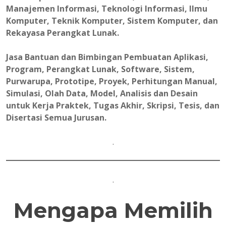
Manajemen Informasi, Teknologi Informasi, Ilmu
Komputer, Teknik Komputer, Sistem Komputer, dan
Rekayasa Perangkat Lunak.
Jasa Bantuan dan Bimbingan Pembuatan Aplikasi,
Program, Perangkat Lunak, Software, Sistem,
Purwarupa, Prototipe, Proyek, Perhitungan Manual,
Simulasi, Olah Data, Model, Analisis dan Desain
untuk Kerja Praktek, Tugas Akhir, Skripsi, Tesis, dan
Disertasi Semua Jurusan.
.
.
Mengapa Memilih