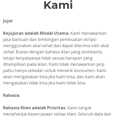
Kami
Jujur
Kejujuran adalah Modal Utama.
Kami menawarkan
jasa bantuan dan bimbingan pembuatan skripsi
menggunakan akal sehat dan dapat diterima oleh akal
sehat. Bukan dengan bahasa iklan yang bombastis,
tetapi kenyataanya tidak sesuai harapan yang
ditampilkan pada iklan. Kami tidak menawarkan janji
palsu hanya sekedar untuk menarik konsumen. Kami
akan mengatakan bisa jika kami bisa, dan kami akan
mengatakan tidak bisa jika kami tidak bisa.
Rahasia
Rahasia Klien adalah Prioritas.
Kami sangat
menghargai kepercayaan setiap klien. Seluruh data dan