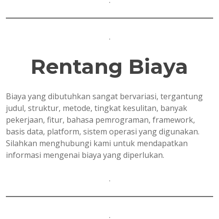
.
.
Rentang Biaya
Biaya yang dibutuhkan sangat bervariasi, tergantung
judul, struktur, metode, tingkat kesulitan, banyak
pekerjaan, fitur, bahasa pemrograman, framework,
basis data, platform, sistem operasi yang digunakan.
Silahkan menghubungi kami untuk mendapatkan
informasi mengenai biaya yang diperlukan.
.
.