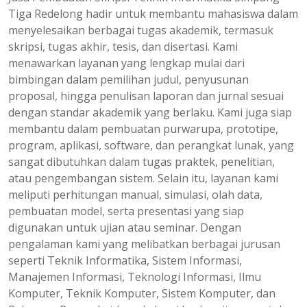
Tiga Redelong hadir untuk membantu mahasiswa dalam
menyelesaikan berbagai tugas akademik, termasuk
skripsi, tugas akhir, tesis, dan disertasi. Kami
menawarkan layanan yang lengkap mulai dari
bimbingan dalam pemilihan judul, penyusunan
proposal, hingga penulisan laporan dan jurnal sesuai
dengan standar akademik yang berlaku. Kami juga siap
membantu dalam pembuatan purwarupa, prototipe,
program, aplikasi, software, dan perangkat lunak, yang
sangat dibutuhkan dalam tugas praktek, penelitian,
atau pengembangan sistem. Selain itu, layanan kami
meliputi perhitungan manual, simulasi, olah data,
pembuatan model, serta presentasi yang siap
digunakan untuk ujian atau seminar. Dengan
pengalaman kami yang melibatkan berbagai jurusan
seperti Teknik Informatika, Sistem Informasi,
Manajemen Informasi, Teknologi Informasi, Ilmu
Komputer, Teknik Komputer, Sistem Komputer, dan