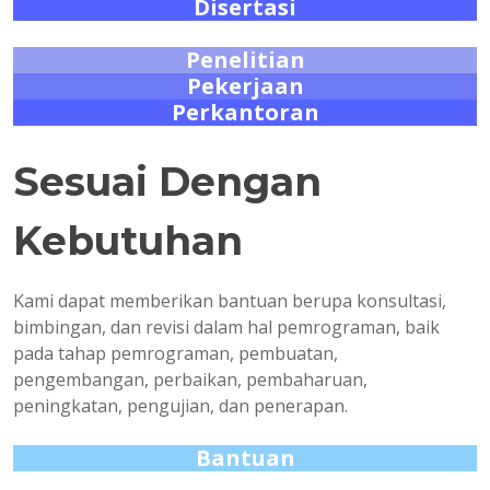
Disertasi
Penelitian
Pekerjaan
Perkantoran
Sesuai Dengan
Kebutuhan
Kami dapat memberikan bantuan berupa konsultasi,
bimbingan, dan revisi dalam hal pemrograman, baik
pada tahap pemrograman, pembuatan,
pengembangan, perbaikan, pembaharuan,
peningkatan, pengujian, dan penerapan.
Bantuan