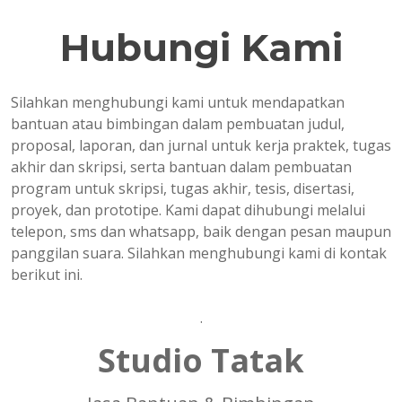
Hubungi Kami
Silahkan menghubungi kami untuk mendapatkan
bantuan atau bimbingan dalam pembuatan judul,
proposal, laporan, dan jurnal untuk kerja praktek, tugas
akhir dan skripsi, serta bantuan dalam pembuatan
program untuk skripsi, tugas akhir, tesis, disertasi,
proyek, dan prototipe. Kami dapat dihubungi melalui
telepon, sms dan whatsapp, baik dengan pesan maupun
panggilan suara. Silahkan menghubungi kami di kontak
berikut ini.
.
Studio Tatak