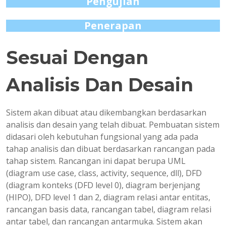
Pengujian
Penerapan
Sesuai Dengan
Analisis Dan Desain
Sistem akan dibuat atau dikembangkan berdasarkan
analisis dan desain yang telah dibuat. Pembuatan sistem
didasari oleh kebutuhan fungsional yang ada pada
tahap analisis dan dibuat berdasarkan rancangan pada
tahap sistem. Rancangan ini dapat berupa UML
(diagram use case, class, activity, sequence, dll), DFD
(diagram konteks (DFD level 0), diagram berjenjang
(HIPO), DFD level 1 dan 2, diagram relasi antar entitas,
rancangan basis data, rancangan tabel, diagram relasi
antar tabel, dan rancangan antarmuka. Sistem akan