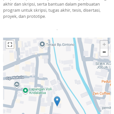
akhir dan skripsi, serta bantuan dalam pembuatan
program untuk skripsi, tugas akhir, tesis, disertasi,
proyek, dan prototipe.
.
+
−