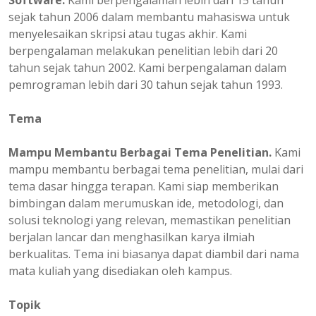
Software.
Kami berpengalaman lebih dari 15 tahun
sejak tahun 2006 dalam membantu mahasiswa untuk
menyelesaikan skripsi atau tugas akhir. Kami
berpengalaman melakukan penelitian lebih dari 20
tahun sejak tahun 2002. Kami berpengalaman dalam
pemrograman lebih dari 30 tahun sejak tahun 1993.
Tema
Mampu Membantu Berbagai Tema Penelitian.
Kami
mampu membantu berbagai tema penelitian, mulai dari
tema dasar hingga terapan. Kami siap memberikan
bimbingan dalam merumuskan ide, metodologi, dan
solusi teknologi yang relevan, memastikan penelitian
berjalan lancar dan menghasilkan karya ilmiah
berkualitas. Tema ini biasanya dapat diambil dari nama
mata kuliah yang disediakan oleh kampus.
Topik