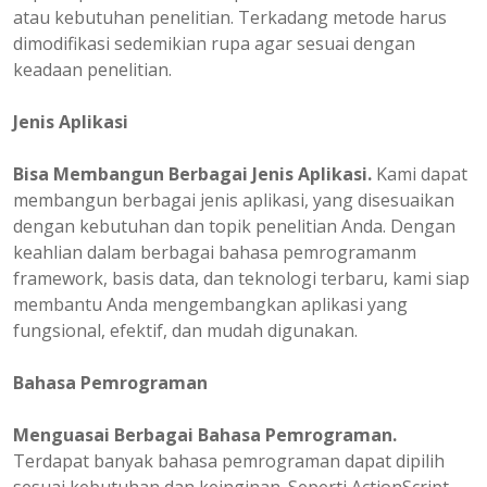
atau kebutuhan penelitian. Terkadang metode harus
dimodifikasi sedemikian rupa agar sesuai dengan
keadaan penelitian.
Jenis Aplikasi
Bisa Membangun Berbagai Jenis Aplikasi.
Kami dapat
membangun berbagai jenis aplikasi, yang disesuaikan
dengan kebutuhan dan topik penelitian Anda. Dengan
keahlian dalam berbagai bahasa pemrogramanm
framework, basis data, dan teknologi terbaru, kami siap
membantu Anda mengembangkan aplikasi yang
fungsional, efektif, dan mudah digunakan.
Bahasa Pemrograman
Menguasai Berbagai Bahasa Pemrograman.
Terdapat banyak bahasa pemrograman dapat dipilih