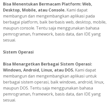
Bisa
Menentukan
Bermacam Platform: Web,
Desktop, Mobile, atau Console.
Kami dapat
membangun dan mengembangkan aplikasi pada
berbagai platform, baik berbasis web, desktop, mobile,
maupun console. Tentu saja menggunakan bahasa
pemrograman, framework, basis data, dan IDE yang
sesuai.
Sistem Operasi
Bisa Menargetkan Berbagai Sistem Operasi:
Windows, Android, Linux, atau DOS.
Kami dapat
membangun dan mengembangkan aplikasi untuk
berbagai sistem operasi, baik windows, android, linux,
maupun DOS. Tentu saja menggunakan bahasa
pemrograman, framework, basis data, dan IDE yang
sesuai.