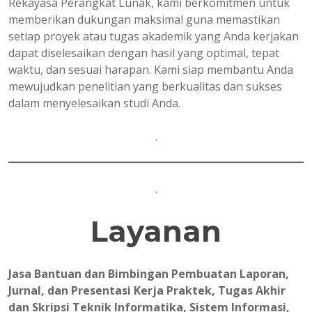
Rekayasa Perangkat Lunak, kami berkomitmen untuk
memberikan dukungan maksimal guna memastikan
setiap proyek atau tugas akademik yang Anda kerjakan
dapat diselesaikan dengan hasil yang optimal, tepat
waktu, dan sesuai harapan. Kami siap membantu Anda
mewujudkan penelitian yang berkualitas dan sukses
dalam menyelesaikan studi Anda.
.
.
Layanan
Jasa Bantuan dan Bimbingan Pembuatan Laporan,
Jurnal, dan Presentasi Kerja Praktek, Tugas Akhir
dan Skripsi Teknik Informatika, Sistem Informasi,