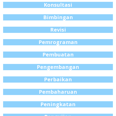
Konsultasi
Bimbingan
Revisi
Pemrograman
Pembuatan
Pengembangan
Perbaikan
Pembaharuan
Peningkatan