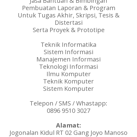
Jasa Bantuan & Bimbingan
Pembuatan Laporan & Program
Untuk Tugas Akhir, Skripsi, Tesis &
Distertasi
Serta Proyek & Prototipe
Teknik Informatika
Sistem Informasi
Manajemen Informasi
Teknologi Informasi
Ilmu Komputer
Teknik Komputer
Sistem Komputer
Telepon / SMS / Whastapp:
0896 9510 3027
Alamat:
Jogonalan Kidul RT 02 Gang Joyo Manoso