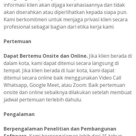
informasi klien akan dijaga kerahasiaannya dan tidak
akan diserahkan atau diperlihatkan kepada siapa pun.
Kami berkomitmen untuk menjaga privasi klien secara
profesional sebagai bagian dari etika kerja kami.
Pertemuan
Dapat Bertemu Onsite dan Online.
Jika klien berada di
dalam kota, kami dapat ditemui secara langsung di
tempat. Jika klien berada di luar kota, kami dapat
ditemui secara online baik menggunakan Video Call
Whatsapp, Google Meet, atau Zoom. Baik pertemuan
onsite dan online sebaiknya dilakukan setelah membuat
jadwal pertemuan terlebih dahulu.
Pengalaman
Berpengalaman
Penelitian dan Pembangunan