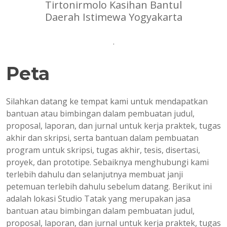
Tirtonirmolo Kasihan Bantul
Daerah Istimewa Yogyakarta
.
Peta
Silahkan datang ke tempat kami untuk mendapatkan
bantuan atau bimbingan dalam pembuatan judul,
proposal, laporan, dan jurnal untuk kerja praktek, tugas
akhir dan skripsi, serta bantuan dalam pembuatan
program untuk skripsi, tugas akhir, tesis, disertasi,
proyek, dan prototipe. Sebaiknya menghubungi kami
terlebih dahulu dan selanjutnya membuat janji
petemuan terlebih dahulu sebelum datang. Berikut ini
adalah lokasi Studio Tatak yang merupakan jasa
bantuan atau bimbingan dalam pembuatan judul,
proposal, laporan, dan jurnal untuk kerja praktek, tugas