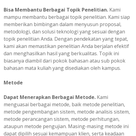
Bisa Membantu Berbagai Topik Penelitian.
Kami
mampu membantu berbagai topik penelitian. Kami siap
memberikan bimbingan dalam menyusun proposal,
metodologi, dan solusi teknologi yang sesuai dengan
topik penelitian Anda. Dengan pendekatan yang tepat,
kami akan memastikan penelitian Anda berjalan efektif
dan menghasilkan hasil yang berkualitas. Topik ini
biasanya diambil dari pokok bahasan atau sub pokok
bahasan mata kuliah yang disediakan oleh kampus.
Metode
Dapat Menerapkan Berbagai Metode.
Kami
menguasai berbagai metode, baik metode penelitian,
metode pengembangan sistem, metode analisis sistem,
metode perancangan sistem, metode perhitungan,
ataupun metode pengujian. Masing-masing metode ini
dapat dipilih sesuai kemampuan klien, serta keadaan