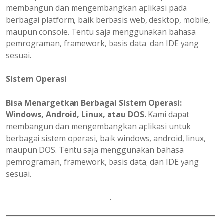
membangun dan mengembangkan aplikasi pada
berbagai platform, baik berbasis web, desktop, mobile,
maupun console. Tentu saja menggunakan bahasa
pemrograman, framework, basis data, dan IDE yang
sesuai.
Sistem Operasi
Bisa Menargetkan Berbagai Sistem Operasi:
Windows, Android, Linux, atau DOS.
Kami dapat
membangun dan mengembangkan aplikasi untuk
berbagai sistem operasi, baik windows, android, linux,
maupun DOS. Tentu saja menggunakan bahasa
pemrograman, framework, basis data, dan IDE yang
sesuai.
.