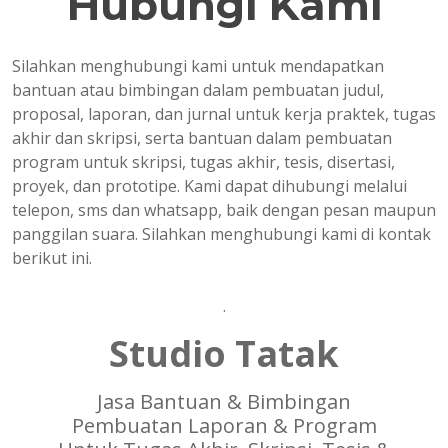
Hubungi Kami
Silahkan menghubungi kami untuk mendapatkan
bantuan atau bimbingan dalam pembuatan judul,
proposal, laporan, dan jurnal untuk kerja praktek, tugas
akhir dan skripsi, serta bantuan dalam pembuatan
program untuk skripsi, tugas akhir, tesis, disertasi,
proyek, dan prototipe. Kami dapat dihubungi melalui
telepon, sms dan whatsapp, baik dengan pesan maupun
panggilan suara. Silahkan menghubungi kami di kontak
berikut ini.
.
Studio Tatak
Jasa Bantuan & Bimbingan
Pembuatan Laporan & Program