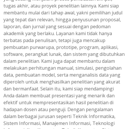
tugas akhir, atau proyek penelitian lainnya. Kami siap
membantu mulai dari tahap awal, yakni pemilihan judul
yang tepat dan relevan, hingga penyusunan proposal,
laporan, dan jurnal yang sesuai dengan pedoman
akademik yang berlaku. Layanan kami tidak hanya
terbatas pada penulisan, tetapi juga mencakup
pembuatan purwarupa, prototipe, program, aplikasi,
software, perangkat lunak, dan sistem yang dibutuhkan
dalam penelitian. Kami juga dapat membantu dalam
melakukan perhitungan manual, simulasi, pengolahan
data, pembuatan model, serta menganalisis data yang
diperoleh untuk menghasilkan penelitian yang akurat
dan bermanfaat. Selain itu, kami siap mendampingi
Anda dalam membuat presentasi yang menarik dan
efektif untuk mempresentasikan hasil penelitian di
hadapan dosen atau penguji. Dengan pengalaman
dalam berbagai jurusan seperti Teknik Informatika,
Sistem Informasi, Manajemen Informasi, Teknologi