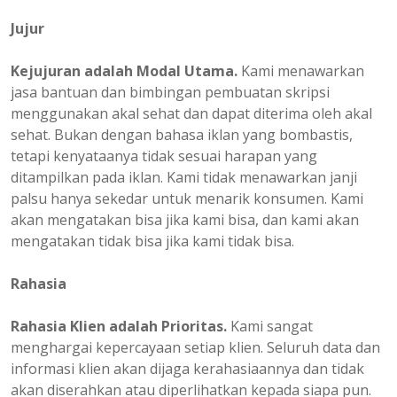
Jujur
Kejujuran adalah Modal Utama.
Kami menawarkan
jasa bantuan dan bimbingan pembuatan skripsi
menggunakan akal sehat dan dapat diterima oleh akal
sehat. Bukan dengan bahasa iklan yang bombastis,
tetapi kenyataanya tidak sesuai harapan yang
ditampilkan pada iklan. Kami tidak menawarkan janji
palsu hanya sekedar untuk menarik konsumen. Kami
akan mengatakan bisa jika kami bisa, dan kami akan
mengatakan tidak bisa jika kami tidak bisa.
Rahasia
Rahasia Klien adalah Prioritas.
Kami sangat
menghargai kepercayaan setiap klien. Seluruh data dan
informasi klien akan dijaga kerahasiaannya dan tidak
akan diserahkan atau diperlihatkan kepada siapa pun.