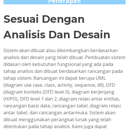
Penerapan
Sesuai Dengan
Analisis Dan Desain
Sistem akan dibuat atau dikembangkan berdasarkan
analisis dan desain yang telah dibuat. Pembuatan sistem
didasari oleh kebutuhan fungsional yang ada pada
tahap analisis dan dibuat berdasarkan rancangan pada
tahap sistem. Rancangan ini dapat berupa UML
(diagram use case, class, activity, sequence, dll), DFD
(diagram konteks (DFD level 0), diagram berjenjang
(HIPO), DFD level 1 dan 2, diagram relasi antar entitas,
rancangan basis data, rancangan tabel, diagram relasi
antar tabel, dan rancangan antarmuka. Sistem akan
dibuat menggunakan perangkat lunak yang telah
ditentukan pada tahap analisis. Kami juga dapat