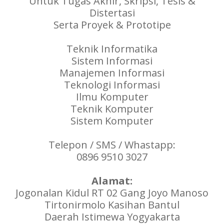
Untuk Tugas Akhir, Skripsi, Tesis &
Distertasi
Serta Proyek & Prototipe
Teknik Informatika
Sistem Informasi
Manajemen Informasi
Teknologi Informasi
Ilmu Komputer
Teknik Komputer
Sistem Komputer
Telepon / SMS / Whastapp:
0896 9510 3027
Alamat:
Jogonalan Kidul RT 02 Gang Joyo Manoso
Tirtonirmolo Kasihan Bantul
Daerah Istimewa Yogyakarta