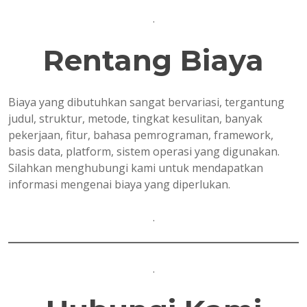
.
Rentang Biaya
Biaya yang dibutuhkan sangat bervariasi, tergantung
judul, struktur, metode, tingkat kesulitan, banyak
pekerjaan, fitur, bahasa pemrograman, framework,
basis data, platform, sistem operasi yang digunakan.
Silahkan menghubungi kami untuk mendapatkan
informasi mengenai biaya yang diperlukan.
.
.