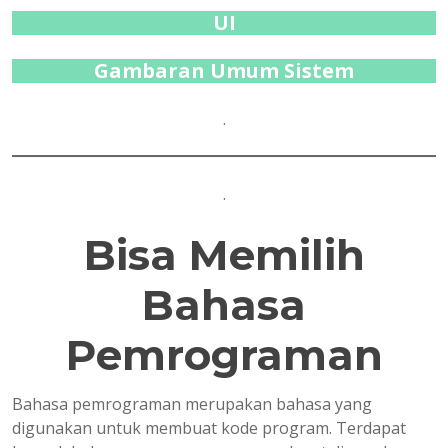
UI
Gambaran Umum Sistem
.
.
Bisa Memilih
Bahasa
Pemrograman
Bahasa pemrograman merupakan bahasa yang
digunakan untuk membuat kode program. Terdapat