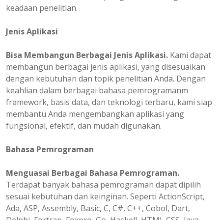
keadaan penelitian.
Jenis Aplikasi
Bisa Membangun Berbagai Jenis Aplikasi.
Kami dapat
membangun berbagai jenis aplikasi, yang disesuaikan
dengan kebutuhan dan topik penelitian Anda. Dengan
keahlian dalam berbagai bahasa pemrogramanm
framework, basis data, dan teknologi terbaru, kami siap
membantu Anda mengembangkan aplikasi yang
fungsional, efektif, dan mudah digunakan.
Bahasa Pemrograman
Menguasai Berbagai Bahasa Pemrograman.
Terdapat banyak bahasa pemrograman dapat dipilih
sesuai kebutuhan dan keinginan. Seperti ActionScript,
Ada, ASP, Assembly, Basic, C, C#, C++, Cobol, Dart,