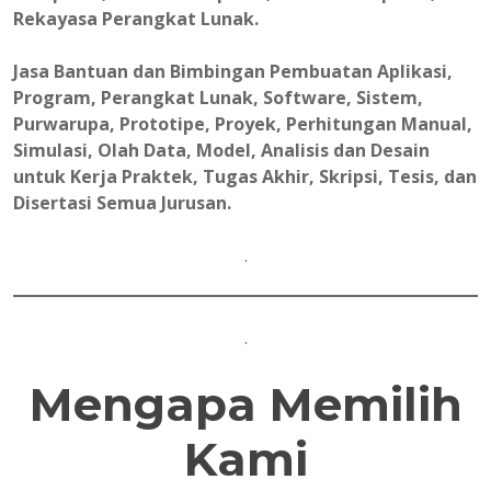
Rekayasa Perangkat Lunak.
Jasa Bantuan dan Bimbingan Pembuatan Aplikasi,
Program, Perangkat Lunak, Software, Sistem,
Purwarupa, Prototipe, Proyek, Perhitungan Manual,
Simulasi, Olah Data, Model, Analisis dan Desain
untuk Kerja Praktek, Tugas Akhir, Skripsi, Tesis, dan
Disertasi Semua Jurusan.
.
.
Mengapa Memilih
Kami