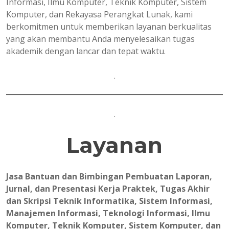
Informasi, Ilmu Komputer, Teknik Komputer, Sistem
Komputer, dan Rekayasa Perangkat Lunak, kami
berkomitmen untuk memberikan layanan berkualitas
yang akan membantu Anda menyelesaikan tugas
akademik dengan lancar dan tepat waktu.
.
.
Layanan
Jasa Bantuan dan Bimbingan Pembuatan Laporan,
Jurnal, dan Presentasi Kerja Praktek, Tugas Akhir
dan Skripsi Teknik Informatika, Sistem Informasi,
Manajemen Informasi, Teknologi Informasi, Ilmu
Komputer, Teknik Komputer, Sistem Komputer, dan