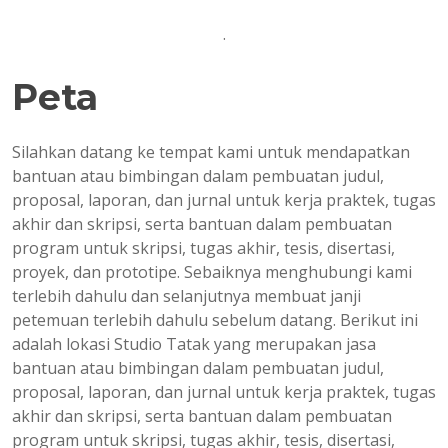
.
Peta
Silahkan datang ke tempat kami untuk mendapatkan
bantuan atau bimbingan dalam pembuatan judul,
proposal, laporan, dan jurnal untuk kerja praktek, tugas
akhir dan skripsi, serta bantuan dalam pembuatan
program untuk skripsi, tugas akhir, tesis, disertasi,
proyek, dan prototipe. Sebaiknya menghubungi kami
terlebih dahulu dan selanjutnya membuat janji
petemuan terlebih dahulu sebelum datang. Berikut ini
adalah lokasi Studio Tatak yang merupakan jasa
bantuan atau bimbingan dalam pembuatan judul,
proposal, laporan, dan jurnal untuk kerja praktek, tugas
akhir dan skripsi, serta bantuan dalam pembuatan
program untuk skripsi, tugas akhir, tesis, disertasi,