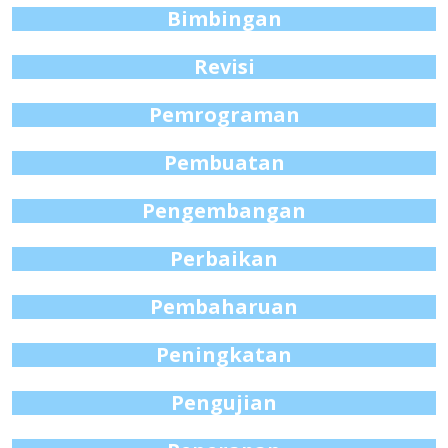
Bimbingan
Revisi
Pemrograman
Pembuatan
Pengembangan
Perbaikan
Pembaharuan
Peningkatan
Pengujian