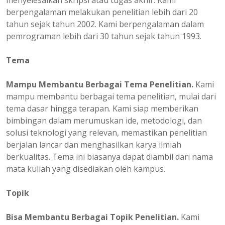
menyelesaikan skripsi atau tugas akhir. Kami
berpengalaman melakukan penelitian lebih dari 20
tahun sejak tahun 2002. Kami berpengalaman dalam
pemrograman lebih dari 30 tahun sejak tahun 1993.
Tema
Mampu Membantu Berbagai Tema Penelitian.
Kami
mampu membantu berbagai tema penelitian, mulai dari
tema dasar hingga terapan. Kami siap memberikan
bimbingan dalam merumuskan ide, metodologi, dan
solusi teknologi yang relevan, memastikan penelitian
berjalan lancar dan menghasilkan karya ilmiah
berkualitas. Tema ini biasanya dapat diambil dari nama
mata kuliah yang disediakan oleh kampus.
Topik
Bisa Membantu Berbagai Topik Penelitian.
Kami