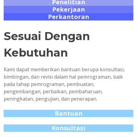
Penelitian
Pekerjaan
Perkantoran
Sesuai Dengan
Kebutuhan
Kami dapat memberikan bantuan berupa konsultasi,
bimbingan, dan revisi dalam hal pemrograman, baik
pada tahap pemrograman, pembuatan,
pengembangan, perbaikan, pembaharuan,
peningkatan, pengujian, dan penerapan.
Bantuan
Konsultasi