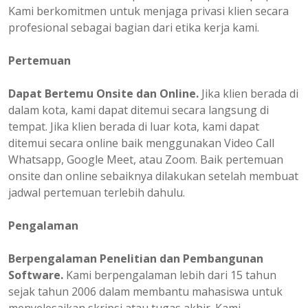
Kami berkomitmen untuk menjaga privasi klien secara
profesional sebagai bagian dari etika kerja kami.
Pertemuan
Dapat Bertemu Onsite dan Online.
Jika klien berada di
dalam kota, kami dapat ditemui secara langsung di
tempat. Jika klien berada di luar kota, kami dapat
ditemui secara online baik menggunakan Video Call
Whatsapp, Google Meet, atau Zoom. Baik pertemuan
onsite dan online sebaiknya dilakukan setelah membuat
jadwal pertemuan terlebih dahulu.
Pengalaman
Berpengalaman
Penelitian dan Pembangunan
Software.
Kami berpengalaman lebih dari 15 tahun
sejak tahun 2006 dalam membantu mahasiswa untuk