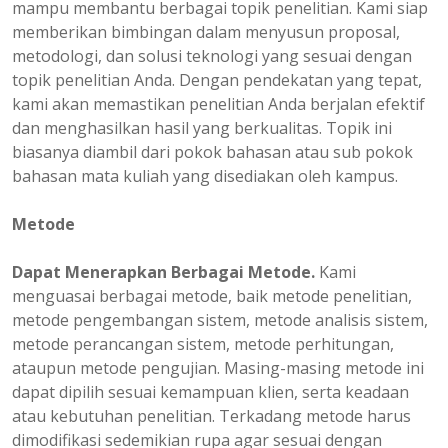
mampu membantu berbagai topik penelitian. Kami siap
memberikan bimbingan dalam menyusun proposal,
metodologi, dan solusi teknologi yang sesuai dengan
topik penelitian Anda. Dengan pendekatan yang tepat,
kami akan memastikan penelitian Anda berjalan efektif
dan menghasilkan hasil yang berkualitas. Topik ini
biasanya diambil dari pokok bahasan atau sub pokok
bahasan mata kuliah yang disediakan oleh kampus.
Metode
Dapat Menerapkan Berbagai Metode.
Kami
menguasai berbagai metode, baik metode penelitian,
metode pengembangan sistem, metode analisis sistem,
metode perancangan sistem, metode perhitungan,
ataupun metode pengujian. Masing-masing metode ini
dapat dipilih sesuai kemampuan klien, serta keadaan
atau kebutuhan penelitian. Terkadang metode harus
dimodifikasi sedemikian rupa agar sesuai dengan